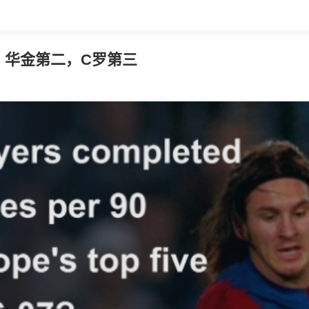
一，华金第二，C罗第三