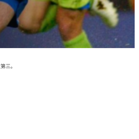
7次第三。