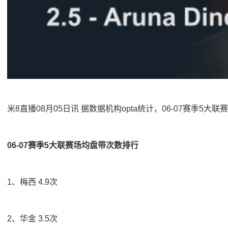
米8直播08月05日讯 据数据机构opta统计，06-07赛季5大联
06-07赛季5大联赛场均盘带次数排行
1、梅西 4.9次
2、华金 3.5次