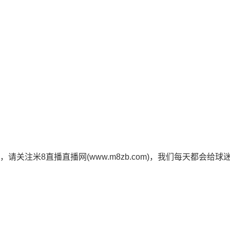
资讯，请关注米8直播直播网(www.m8zb.com)，我们每天都会