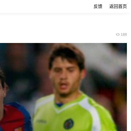
反馈
返回首页
188